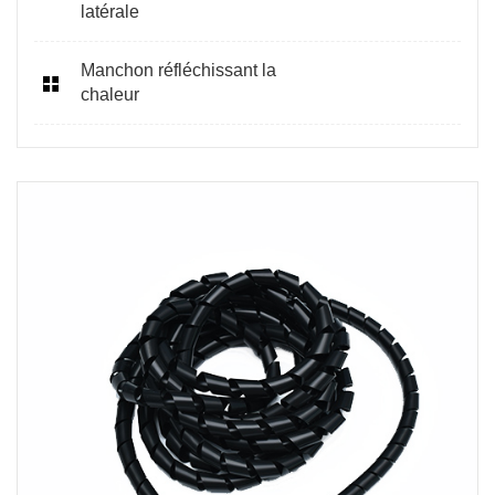
latérale
Manchon réfléchissant la
chaleur