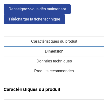
Renseignez-vous dès maintenant
Télécharger la fiche technique
Caractéristiques du produit
Dimension
Données techniques
Produits recommandés
Caractéristiques du produit