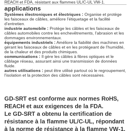
REACH et FDA, résistant aux flammes UL/C-UL VW-1.
applications
Systèmes électroniques et électriques :
Organise et protège
les faisceaux de câbles, améliore l'étiquetage et la facilité
d'entretien.
industrie automobile :
Protège les câbles et les faisceaux de
câbles automobiles contre les enchevêtrements, l'abrasion et les
dommages environnementaux.
équipements industriels :
Améliore la fiabilité des machines en
gérant les faisceaux de câbles et en les protégeant de l'humidité,
de la chaleur et des produits chimiques.
communications :
Il gère les câbles à fibres optiques et le
câblage réseau, assurant ainsi une transmission de données
fluide.
autres utilisations :
peut être utilisé partout où le regroupement,
l'isolation et la protection des câbles sont nécessaires.
GD-SRT est conforme aux normes RoHS,
REACH et aux exigences de la FDA.
Le GD-SRT a obtenu la certification de
résistance à la flamme UL/C-UL, répondant
à la norme de résistance à la flamme VW-1.