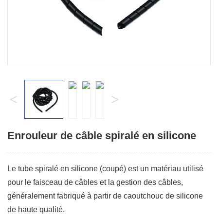
<
>
Enrouleur de câble spiralé en silicone
Le tube spiralé en silicone (coupé) est un matériau utilisé
pour le faisceau de câbles et la gestion des câbles,
généralement fabriqué à partir de caoutchouc de silicone
de haute qualité.