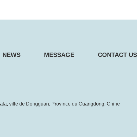
NEWS
MESSAGE
CONTACT US
Dala, ville de Dongguan, Province du Guangdong, Chine