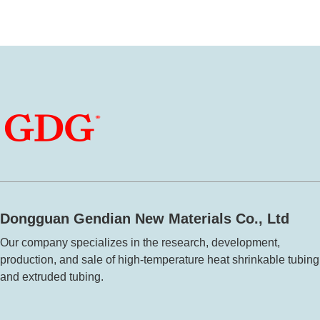
Dongguan Gendian New Materials Co., Ltd
Our company specializes in the research, development,
production, and sale of high-temperature heat shrinkable tubing
and extruded tubing.