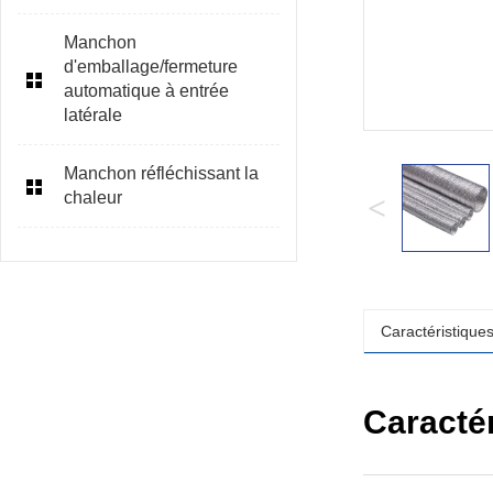
Manchon
d'emballage/fermeture
automatique à entrée
latérale
Manchon réfléchissant la
chaleur
<
Caractéristiques
Caractér