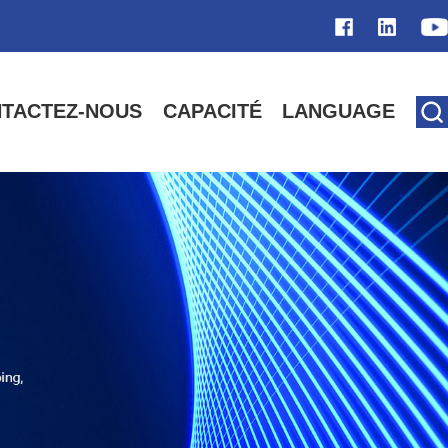
TACTEZ-NOUS
CAPACITÉ
LANGUAGE