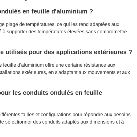
ondulés en feuille d'aluminium ?
rge plage de températures, ce qui les rend adaptées aux
ité à supporter des températures élevées sans compromettre
e utilisés pour des applications extérieures ?
 feuille d'aluminium offre une certaine résistance aux
nstallations extérieures, en s'adaptant aux mouvements et aux
 pour les conduits ondulés en feuille
fférentes tailles et configurations pour répondre aux besoins
 de sélectionner des conduits adaptés aux dimensions et à