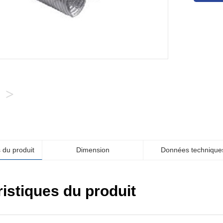
>
 du produit
Dimension
Données technique
istiques du produit