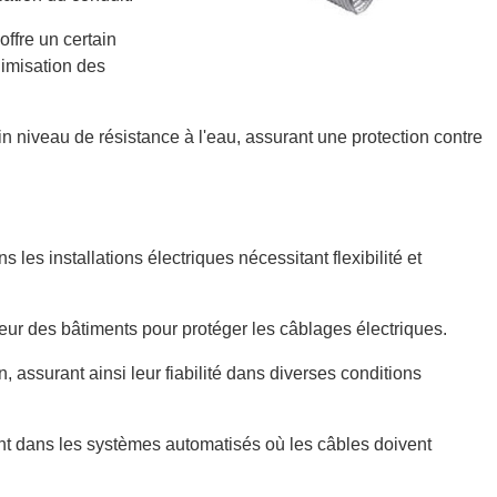
offre un certain
nimisation des
in niveau de résistance à l'eau, assurant une protection contre
s les installations électriques nécessitant flexibilité et
érieur des bâtiments pour protéger les câblages électriques.
 assurant ainsi leur fiabilité dans diverses conditions
 dans les systèmes automatisés où les câbles doivent